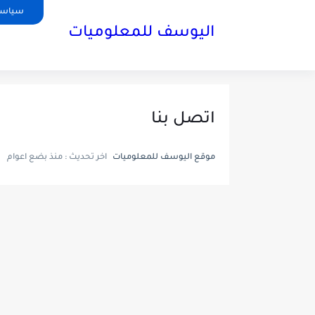
سياسة
اليوسف للمعلوميات
اتصل بنا
موقع اليوسف للمعلوميات
اخر تحديث :
منذ بضع اعوام