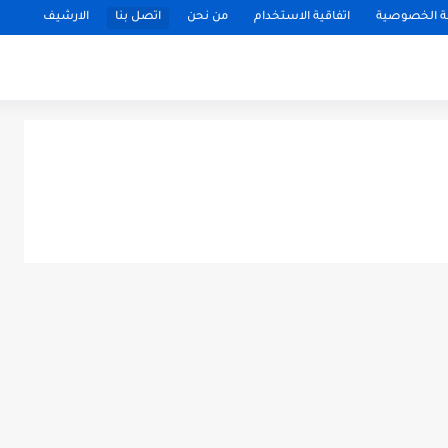
 الخصوصية
اتفاقية الاستخدام
من نحن
اتصل بنا
الارشيف